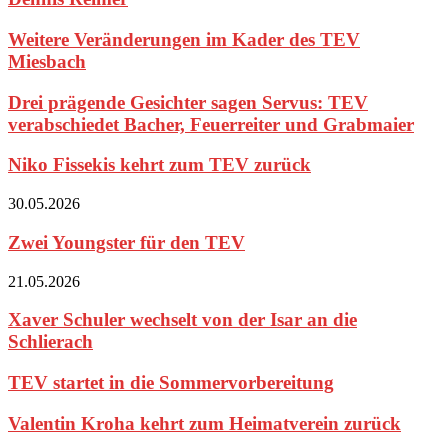
Weitere Veränderungen im Kader des TEV
Miesbach
Drei prägende Gesichter sagen Servus: TEV
verabschiedet Bacher, Feuerreiter und Grabmaier
Niko Fissekis kehrt zum TEV zurück
30.05.2026
Zwei Youngster für den TEV
21.05.2026
Xaver Schuler wechselt von der Isar an die
Schlierach
TEV startet in die Sommervorbereitung
Valentin Kroha kehrt zum Heimatverein zurück