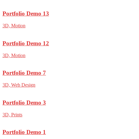
Portfolio Demo 13
3D, Motion
Portfolio Demo 12
3D, Motion
Portfolio Demo 7
3D, Web Design
Portfolio Demo 3
3D, Prints
Portfolio Demo 1