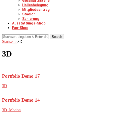
Geschäftsstelle
Hallenbelegung
Mitgliedsantrag
Stadion
Sanierung
Ausstattungs-Shop
Fan-Shop
Search
Startseite
3D
3D
Portfolio Demo 17
3D
Portfolio Demo 14
3D, Motion