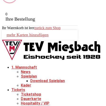
0
Ihre Bestellung
Ihr Warenkorb ist leer
zurück zum Shop
mehr Karten hinzufügen
1. Mannschaft
News
Spielplan
Download Spielplan
Kader
Tickets
Ticketshop
Dauerkarte
Hospitality / VIP