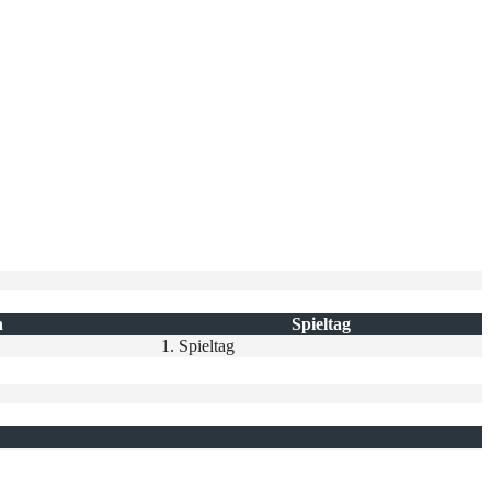
n
Spieltag
1. Spieltag