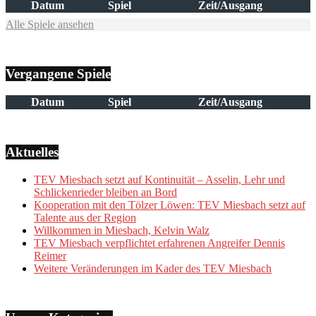
Datum
Spiel
Zeit/Ausgang
Alle Spiele ansehen
Vergangene Spiele
Datum
Spiel
Zeit/Ausgang
Aktuelles
TEV Miesbach setzt auf Kontinuität – Asselin, Lehr und
Schlickenrieder bleiben an Bord
Kooperation mit den Tölzer Löwen: TEV Miesbach setzt auf
Talente aus der Region
Willkommen in Miesbach, Kelvin Walz
TEV Miesbach verpflichtet erfahrenen Angreifer Dennis
Reimer
Weitere Veränderungen im Kader des TEV Miesbach