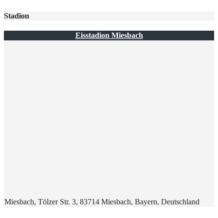
Stadion
Eisstadion Miesbach
Miesbach, Tölzer Str. 3, 83714 Miesbach, Bayern, Deutschland