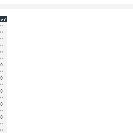
SV
0
0
0
0
0
0
0
0
0
0
0
0
0
0
0
0
0