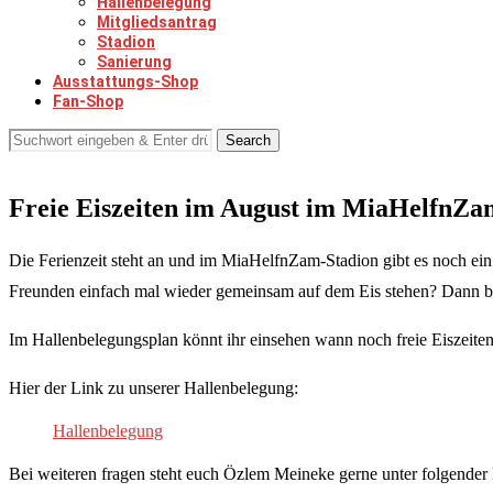
Hallenbelegung
Mitgliedsantrag
Stadion
Sanierung
Ausstattungs-Shop
Fan-Shop
Search
Freie Eiszeiten im August im MiaHelfnZa
Die Ferienzeit steht an und im MiaHelfnZam-Stadion gibt es noch ein p
Freunden einfach mal wieder gemeinsam auf dem Eis stehen? Dann b
Im Hallenbelegungsplan könnt ihr einsehen wann noch freie Eiszeiten
Hier der Link zu unserer Hallenbelegung:
Hallenbelegung
Bei weiteren fragen steht euch Özlem Meineke gerne unter folgender