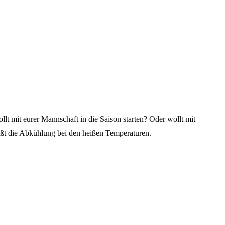
llt mit eurer Mannschaft in die Saison starten? Oder wollt mit
ßt die Abkühlung bei den heißen Temperaturen.