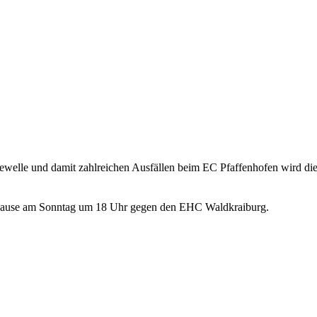
ewelle und damit zahlreichen Ausfällen beim EC Pfaffenhofen wird die a
uhause am Sonntag um 18 Uhr gegen den EHC Waldkraiburg.