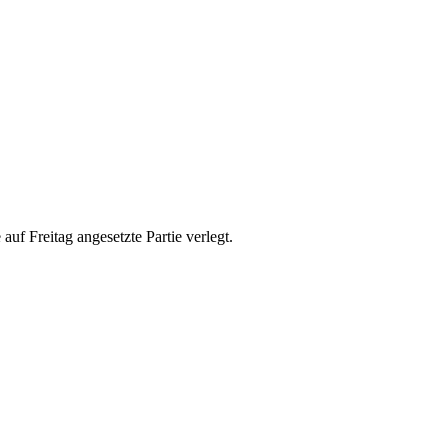
uf Freitag angesetzte Partie verlegt.