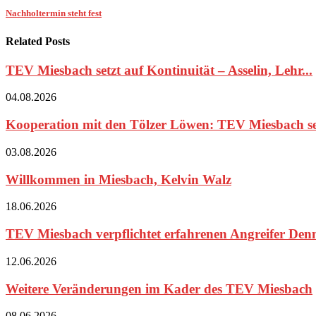
Nachholtermin steht fest
Related Posts
TEV Miesbach setzt auf Kontinuität – Asselin, Lehr...
04.08.2026
Kooperation mit den Tölzer Löwen: TEV Miesbach set
03.08.2026
Willkommen in Miesbach, Kelvin Walz
18.06.2026
TEV Miesbach verpflichtet erfahrenen Angreifer Den
12.06.2026
Weitere Veränderungen im Kader des TEV Miesbach
08.06.2026