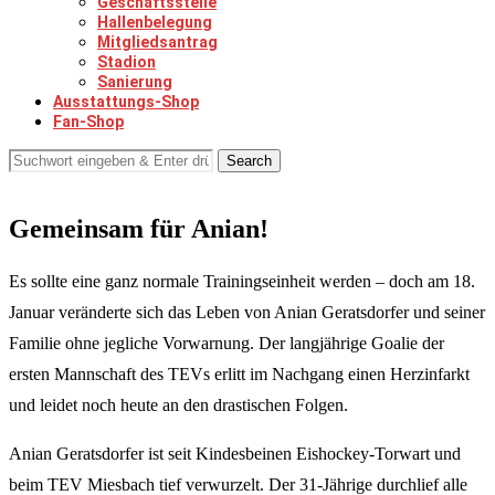
Geschäftsstelle
Hallenbelegung
Mitgliedsantrag
Stadion
Sanierung
Ausstattungs-Shop
Fan-Shop
Search
Gemeinsam für Anian!
Es sollte eine ganz normale Trainingseinheit werden – doch am 18.
Januar veränderte sich das Leben von Anian Geratsdorfer und seiner
Familie ohne jegliche Vorwarnung. Der langjährige Goalie der
ersten Mannschaft des TEVs erlitt im Nachgang einen Herzinfarkt
und leidet noch heute an den drastischen Folgen.
Anian Geratsdorfer ist seit Kindesbeinen Eishockey-Torwart und
beim TEV Miesbach tief verwurzelt. Der 31-Jährige durchlief alle