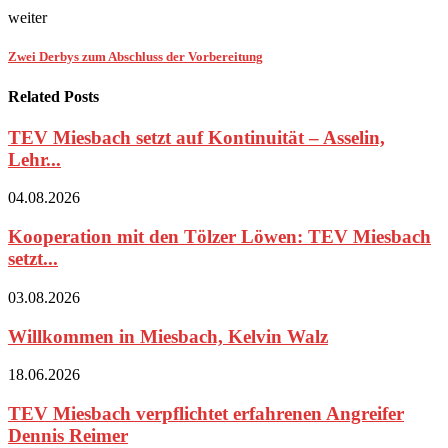
weiter
Zwei Derbys zum Abschluss der Vorbereitung
Related Posts
TEV Miesbach setzt auf Kontinuität – Asselin,
Lehr...
04.08.2026
Kooperation mit den Tölzer Löwen: TEV Miesbach
setzt...
03.08.2026
Willkommen in Miesbach, Kelvin Walz
18.06.2026
TEV Miesbach verpflichtet erfahrenen Angreifer
Dennis Reimer