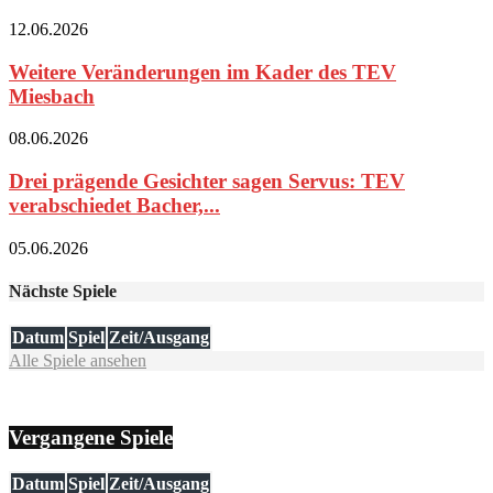
12.06.2026
Weitere Veränderungen im Kader des TEV
Miesbach
08.06.2026
Drei prägende Gesichter sagen Servus: TEV
verabschiedet Bacher,...
05.06.2026
Nächste Spiele
Datum
Spiel
Zeit/Ausgang
Alle Spiele ansehen
Vergangene Spiele
Datum
Spiel
Zeit/Ausgang