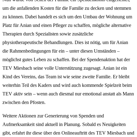
um die anfallenden Kosten für die Familie zu decken und stemmen
zu können. Dabei handelt es sich um den Umbau der Wohnung um
Platz für Anian und einen Pfleger zu schaffen, mögliche alternative
Therapien durch Spezialisten sowie zusätzliche
physiotherapeutische Behandlungen. Dies ist nötig, um für Anian
die Rahmenbedingungen für ein – unter diesen Umständen –
möglichst gutes Leben zu schaffen. Bei der Spendenaktion hat der
TEV Miesbach seine volle Unterstützung zugesagt. Anian ist ein
Kind des Vereins, das Team ist wie seine zweite Familie. Er bleibt
weiterhin Teil des Kaders und wird auch kommende Spielzeit beim
TEV aktiv sein – wenn auch diesmal nur emotional anstatt als Mann
zwischen den Pfosten.
Weitere Aktionen zur Generierung von Spenden und
Aufmerksamkeit sind aktuell in Planung. Sobald es Neuigkeiten
gibt, erfahrt ihr diese über den Onlineauftritt des TEV Miesbach und