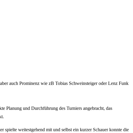
, aber auch Prominenz wie zB Tobias Schweinsteiger oder Lenz Funk
ekte Planung und Durchführung des Turniers angebracht, das
t.
r spielte weitestgehend mit und selbst ein kurzer Schauer konnte die