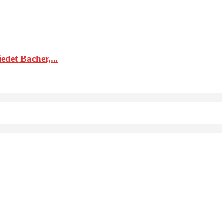
det Bacher,...