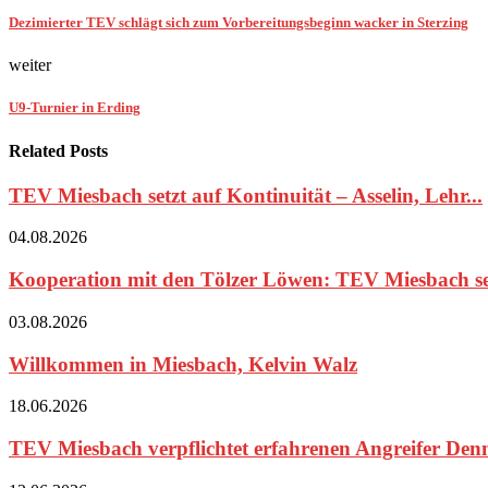
Dezimierter TEV schlägt sich zum Vorbereitungsbeginn wacker in Sterzing
weiter
U9-Turnier in Erding
Related Posts
TEV Miesbach setzt auf Kontinuität – Asselin, Lehr...
04.08.2026
Kooperation mit den Tölzer Löwen: TEV Miesbach set
03.08.2026
Willkommen in Miesbach, Kelvin Walz
18.06.2026
TEV Miesbach verpflichtet erfahrenen Angreifer Den