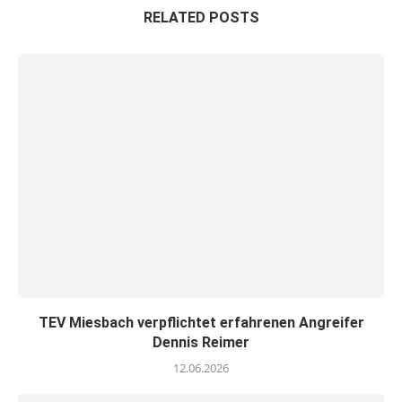
RELATED POSTS
TEV Miesbach verpflichtet erfahrenen Angreifer
Dennis Reimer
12.06.2026