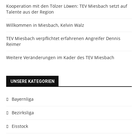
Kooperation mit den Tölzer Löwen: TEV Miesbach setzt auf
Talente aus der Region
Willkommen in Miesbach, Kelvin Walz
TEV Miesbach verpflichtet erfahrenen Angreifer Dennis
Reimer
Weitere Veränderungen im Kader des TEV Miesbach
UNSERE KATEGORIEN
Bayernliga
Bezirksliga
Eisstock