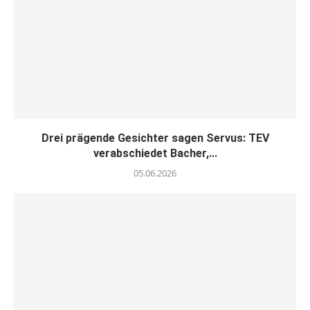
Drei prägende Gesichter sagen Servus: TEV
verabschiedet Bacher,...
05.06.2026