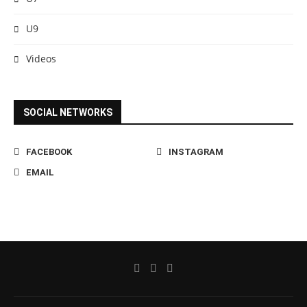
U9
Videos
SOCIAL NETWORKS
FACEBOOK
INSTAGRAM
EMAIL