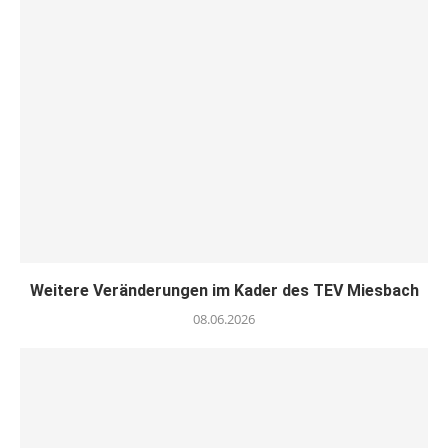
Weitere Veränderungen im Kader des TEV Miesbach
08.06.2026