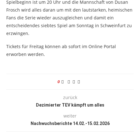
Spielbeginn ist um 20 Uhr und die Mannschaft von Dusan
Frosch wird alles daran um mit den lautstarken, heimischen
Fans die Serie wieder auszugleichen und damit ein
entscheidendes siebtes Spiel am Sonntag in Schweinfurt zu
erzwingen.
Tickets für Freitag können ab sofort im Online Portal
erworben werden.
0
zurück
Dezimierter TEV kämpft um alles
weiter
Nachwuchsberichte 14.02.-15.02.2026