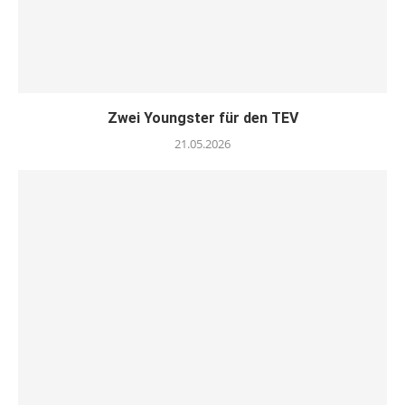
Zwei Youngster für den TEV
21.05.2026