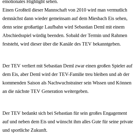
emotionales Highlight sehen.
Einen Großteil dieser Mannschaft von 2010 wird man vermutlich
demnächst dann wieder gemeinsam auf dem Miesbach Eis sehen,
denn seine großartige Laufbahn wird Sebastian Deml mit einem
Abschiedsspiel würdig beenden. Sobald der Termin und Rahmen
feststeht, wird dieser über die Kanäle des TEV bekanntgeben.
Der TEV verliert mit Sebastian Deml zwar einen großen Spieler auf
dem Eis, aber Deml wird der TEV-Familie treu bleiben und ab der
kommenden Saison als Nachwuchstrainer sein Wissen und Können
an die nächste TEV Generation weitergeben.
Der TEV bedankt sich bei Sebastian für sein großes Engagement
auf und neben dem Eis und wünscht ihm alles Gute für seine private
und sportliche Zukunft.