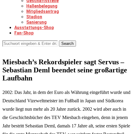
Geschäftsstelle
Hallenbelegung
Mitgliedsantrag
Stadion
Sanierung
Ausstattungs-Shop
Fan-Shop
Search
Miesbach’s Rekordspieler sagt Servus –
Sebastian Deml beendet seine großartige
Laufbahn
2002: Das Jahr, in dem der Euro als Währung eingeführt wurde und
Deutschland Vizeweltmeister im Fußball in Japan und Südkorea
wurde liegt nun mehr als 20 Jahre zurück. 2002 wird aber auch in
die Geschichtsbücher des TEV Miesbach eingehen, denn in jenem
Jahr bestritt Sebastian Deml, damals 17 Jahre alt, seine ersten Spiele