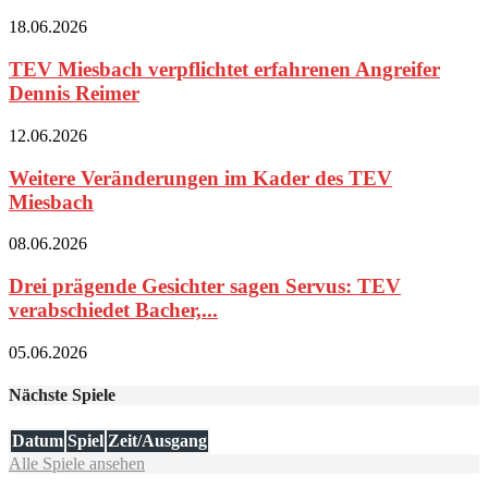
18.06.2026
TEV Miesbach verpflichtet erfahrenen Angreifer
Dennis Reimer
12.06.2026
Weitere Veränderungen im Kader des TEV
Miesbach
08.06.2026
Drei prägende Gesichter sagen Servus: TEV
verabschiedet Bacher,...
05.06.2026
Nächste Spiele
Datum
Spiel
Zeit/Ausgang
Alle Spiele ansehen