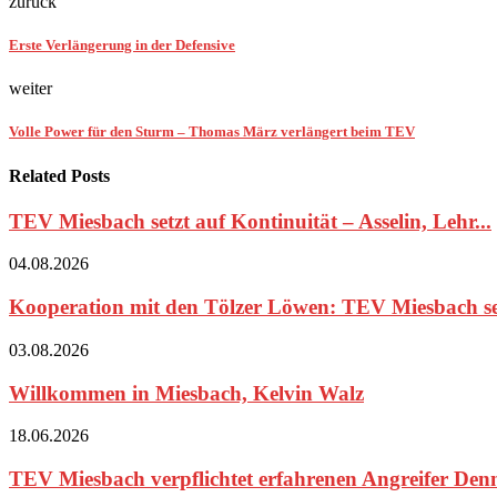
zurück
Erste Verlängerung in der Defensive
weiter
Volle Power für den Sturm – Thomas März verlängert beim TEV
Related Posts
TEV Miesbach setzt auf Kontinuität – Asselin, Lehr...
04.08.2026
Kooperation mit den Tölzer Löwen: TEV Miesbach set
03.08.2026
Willkommen in Miesbach, Kelvin Walz
18.06.2026
TEV Miesbach verpflichtet erfahrenen Angreifer Den