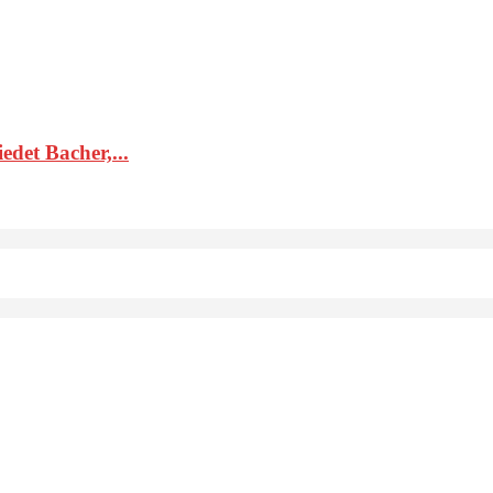
det Bacher,...