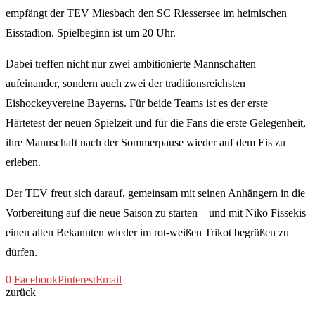
empfängt der TEV Miesbach den SC Riessersee im heimischen
Eisstadion. Spielbeginn ist um 20 Uhr.
Dabei treffen nicht nur zwei ambitionierte Mannschaften
aufeinander, sondern auch zwei der traditionsreichsten
Eishockeyvereine Bayerns. Für beide Teams ist es der erste
Härtetest der neuen Spielzeit und für die Fans die erste Gelegenheit,
ihre Mannschaft nach der Sommerpause wieder auf dem Eis zu
erleben.
Der TEV freut sich darauf, gemeinsam mit seinen Anhängern in die
Vorbereitung auf die neue Saison zu starten – und mit Niko Fissekis
einen alten Bekannten wieder im rot-weißen Trikot begrüßen zu
dürfen.
0
Facebook
Pinterest
Email
zurück