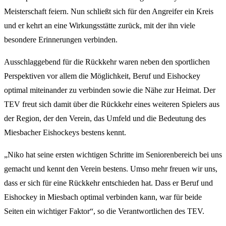
Meisterschaft feiern. Nun schließt sich für den Angreifer ein Kreis
und er kehrt an eine Wirkungsstätte zurück, mit der ihn viele
besondere Erinnerungen verbinden.
Ausschlaggebend für die Rückkehr waren neben den sportlichen
Perspektiven vor allem die Möglichkeit, Beruf und Eishockey
optimal miteinander zu verbinden sowie die Nähe zur Heimat. Der
TEV freut sich damit über die Rückkehr eines weiteren Spielers aus
der Region, der den Verein, das Umfeld und die Bedeutung des
Miesbacher Eishockeys bestens kennt.
„Niko hat seine ersten wichtigen Schritte im Seniorenbereich bei uns
gemacht und kennt den Verein bestens. Umso mehr freuen wir uns,
dass er sich für eine Rückkehr entschieden hat. Dass er Beruf und
Eishockey in Miesbach optimal verbinden kann, war für beide
Seiten ein wichtiger Faktor“, so die Verantwortlichen des TEV.