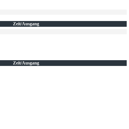
Zeit/Ausgang
Zeit/Ausgang