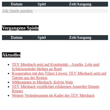
Datum
Spiel
Zeit/Ausgang
Alle Spiele ansehen
Vergangene Spiele
Datum
Spiel
Zeit/Ausgang
Aktuelles
TEV Miesbach setzt auf Kontinuität – Asselin, Lehr und
Schlickenrieder bleiben an Bord
Kooperation mit den Tölzer Löwen: TEV Miesbach setzt auf
Talente aus der Region
Willkommen in Miesbach, Kelvin Walz
TEV Miesbach verpflichtet erfahrenen Angreifer Dennis
Reimer
Weitere Veränderungen im Kader des TEV Miesbach