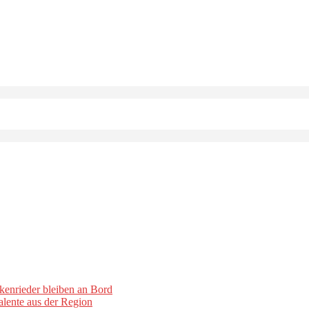
kenrieder bleiben an Bord
lente aus der Region