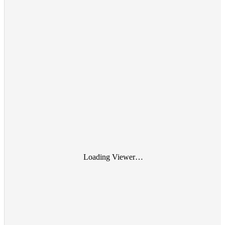
Loading Viewer…