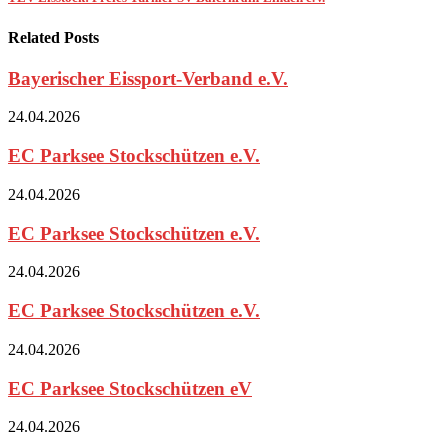
Related Posts
Bayerischer Eissport-Verband e.V.
24.04.2026
EC Parksee Stockschützen e.V.
24.04.2026
EC Parksee Stockschützen e.V.
24.04.2026
EC Parksee Stockschützen e.V.
24.04.2026
EC Parksee Stockschützen eV
24.04.2026