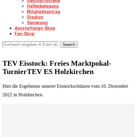
Geschäftsstelle
Hallenbelegung
Mitgliedsantrag
Stadion
Sanierung
Ausstattungs-Shop
Fan-Shop
Search
TEV Eisstock: Freies Marktpokal-
TurnierTEV ES Holzkirchen
Hier die Ergebnisse unserer Eisstockschützen vom 10. Dezember
2022 in Holzkirchen.