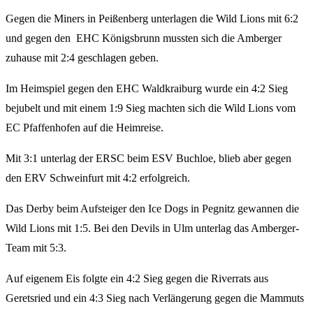
Gegen die Miners in Peißenberg unterlagen die Wild Lions mit 6:2
und gegen den EHC Königsbrunn mussten sich die Amberger
zuhause mit 2:4 geschlagen geben.
Im Heimspiel gegen den EHC Waldkraiburg wurde ein 4:2 Sieg
bejubelt und mit einem 1:9 Sieg machten sich die Wild Lions vom
EC Pfaffenhofen auf die Heimreise.
Mit 3:1 unterlag der ERSC beim ESV Buchloe, blieb aber gegen
den ERV Schweinfurt mit 4:2 erfolgreich.
Das Derby beim Aufsteiger den Ice Dogs in Pegnitz gewannen die
Wild Lions mit 1:5. Bei den Devils in Ulm unterlag das Amberger-
Team mit 5:3.
Auf eigenem Eis folgte ein 4:2 Sieg gegen die Riverrats aus
Geretsried und ein 4:3 Sieg nach Verlängerung gegen die Mammuts