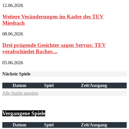
12.06.2026
Weitere Veränderungen im Kader des TEV
Miesbach
08.06.2026
Drei prägende Gesichter sagen Servus: TEV
verabschiedet Bacher,...
05.06.2026
Nächste Spiele
Datum
Spiel
Zeit/Ausgang
Alle Spiele ansehen
Vergangene Spiele
Datum
Spiel
Zeit/Ausgang