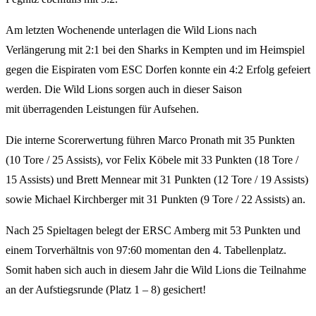
Am letzten Wochenende unterlagen die Wild Lions nach
Verlängerung mit 2:1 bei den Sharks in Kempten und im Heimspiel
gegen die Eispiraten vom ESC Dorfen konnte ein 4:2 Erfolg gefeiert
werden. Die Wild Lions sorgen auch in dieser Saison
mit überragenden Leistungen für Aufsehen.
Die interne Scorerwertung führen Marco Pronath mit 35 Punkten
(10 Tore / 25 Assists), vor Felix Köbele mit 33 Punkten (18 Tore /
15 Assists) und Brett Mennear mit 31 Punkten (12 Tore / 19 Assists)
sowie Michael Kirchberger mit 31 Punkten (9 Tore / 22 Assists) an.
Nach 25 Spieltagen belegt der ERSC Amberg mit 53 Punkten und
einem Torverhältnis von 97:60 momentan den 4. Tabellenplatz.
Somit haben sich auch in diesem Jahr die Wild Lions die Teilnahme
an der Aufstiegsrunde (Platz 1 – 8) gesichert!