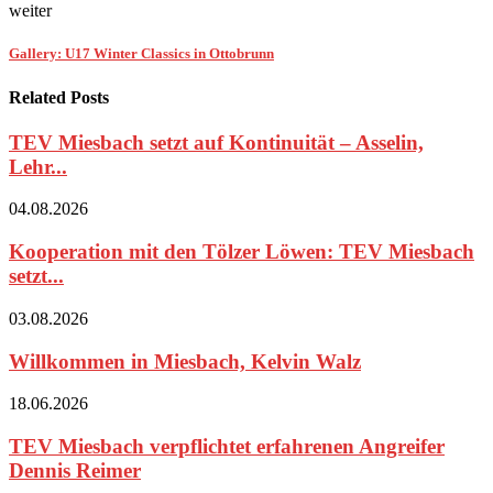
weiter
Gallery: U17 Winter Classics in Ottobrunn
Related Posts
TEV Miesbach setzt auf Kontinuität – Asselin,
Lehr...
04.08.2026
Kooperation mit den Tölzer Löwen: TEV Miesbach
setzt...
03.08.2026
Willkommen in Miesbach, Kelvin Walz
18.06.2026
TEV Miesbach verpflichtet erfahrenen Angreifer
Dennis Reimer