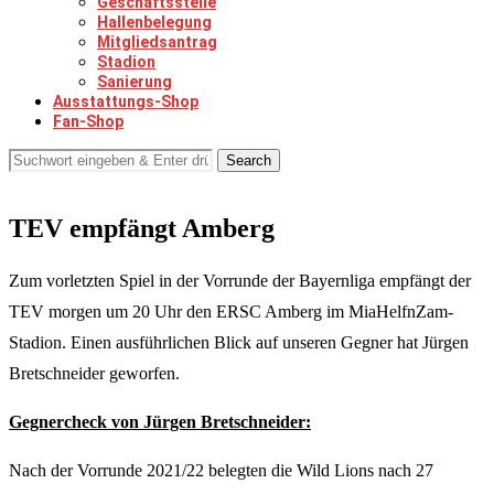
Geschäftsstelle
Hallenbelegung
Mitgliedsantrag
Stadion
Sanierung
Ausstattungs-Shop
Fan-Shop
Search
TEV empfängt Amberg
Zum vorletzten Spiel in der Vorrunde der Bayernliga empfängt der
TEV morgen um 20 Uhr den ERSC Amberg im MiaHelfnZam-
Stadion. Einen ausführlichen Blick auf unseren Gegner hat Jürgen
Bretschneider geworfen.
Gegnercheck von Jürgen Bretschneider:
Nach der Vorrunde 2021/22 belegten die Wild Lions nach 27