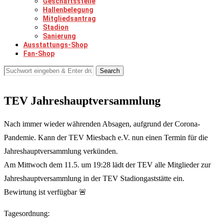
Geschäftsstelle
Hallenbelegung
Mitgliedsantrag
Stadion
Sanierung
Ausstattungs-Shop
Fan-Shop
Search
TEV Jahreshauptversammlung
Nach immer wieder währenden Absagen, aufgrund der Corona-
Pandemie. Kann der TEV Miesbach e.V. nun einen Termin für die
Jahreshauptversammlung verkünden.
Am Mittwoch dem 11.5. um 19:28 lädt der TEV alle Mitglieder zur
Jahreshauptversammlung in der TEV Stadiongaststätte ein.
Bewirtung ist verfügbar 🚨
Tagesordnung: