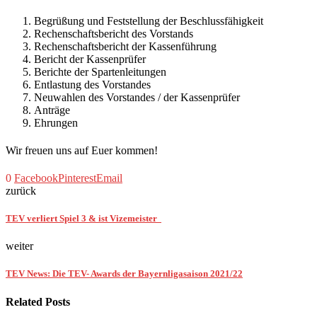
Begrüßung und Feststellung der Beschlussfähigkeit
Rechenschaftsbericht des Vorstands
Rechenschaftsbericht der Kassenführung
Bericht der Kassenprüfer
Berichte der Spartenleitungen
Entlastung des Vorstandes
Neuwahlen des Vorstandes / der Kassenprüfer
Anträge
Ehrungen
Wir freuen uns auf Euer kommen!
0
Facebook
Pinterest
Email
zurück
TEV verliert Spiel 3 & ist Vizemeister
weiter
TEV News: Die TEV- Awards der Bayernligasaison 2021/22
Related Posts