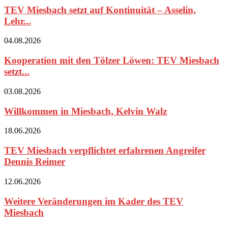
TEV Miesbach setzt auf Kontinuität – Asselin,
Lehr...
04.08.2026
Kooperation mit den Tölzer Löwen: TEV Miesbach
setzt...
03.08.2026
Willkommen in Miesbach, Kelvin Walz
18.06.2026
TEV Miesbach verpflichtet erfahrenen Angreifer
Dennis Reimer
12.06.2026
Weitere Veränderungen im Kader des TEV
Miesbach