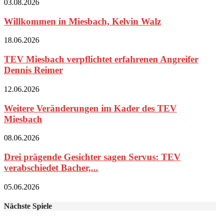
03.08.2026
Willkommen in Miesbach, Kelvin Walz
18.06.2026
TEV Miesbach verpflichtet erfahrenen Angreifer
Dennis Reimer
12.06.2026
Weitere Veränderungen im Kader des TEV
Miesbach
08.06.2026
Drei prägende Gesichter sagen Servus: TEV
verabschiedet Bacher,...
05.06.2026
Nächste Spiele