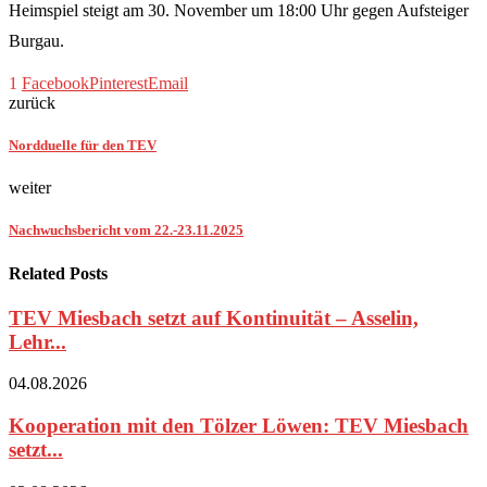
Heimspiel steigt am 30. November um 18:00 Uhr gegen Aufsteiger
Burgau.
1
Facebook
Pinterest
Email
zurück
Nordduelle für den TEV
weiter
Nachwuchsbericht vom 22.-23.11.2025
Related Posts
TEV Miesbach setzt auf Kontinuität – Asselin,
Lehr...
04.08.2026
Kooperation mit den Tölzer Löwen: TEV Miesbach
setzt...