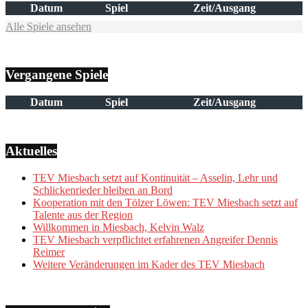
Datum
Spiel
Zeit/Ausgang
Alle Spiele ansehen
Vergangene Spiele
Datum
Spiel
Zeit/Ausgang
Aktuelles
TEV Miesbach setzt auf Kontinuität – Asselin, Lehr und
Schlickenrieder bleiben an Bord
Kooperation mit den Tölzer Löwen: TEV Miesbach setzt auf
Talente aus der Region
Willkommen in Miesbach, Kelvin Walz
TEV Miesbach verpflichtet erfahrenen Angreifer Dennis
Reimer
Weitere Veränderungen im Kader des TEV Miesbach