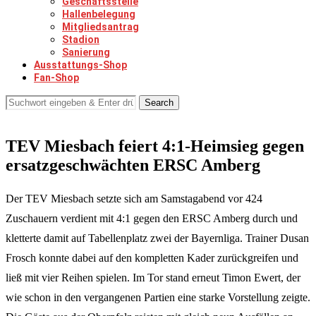
Geschäftsstelle
Hallenbelegung
Mitgliedsantrag
Stadion
Sanierung
Ausstattungs-Shop
Fan-Shop
Search
TEV Miesbach feiert 4:1-Heimsieg gegen
ersatzgeschwächten ERSC Amberg
Der TEV Miesbach setzte sich am Samstagabend vor 424
Zuschauern verdient mit 4:1 gegen den ERSC Amberg durch und
kletterte damit auf Tabellenplatz zwei der Bayernliga. Trainer Dusan
Frosch konnte dabei auf den kompletten Kader zurückgreifen und
ließ mit vier Reihen spielen. Im Tor stand erneut Timon Ewert, der
wie schon in den vergangenen Partien eine starke Vorstellung zeigte.