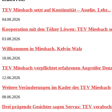
TEV Miesbach setzt auf Kontinuität – Asselin, Lehr...
04.08.2026
Kooperation mit den Tölzer Löwen: TEV Miesbach set
03.08.2026
Willkommen in Miesbach, Kelvin Walz
18.06.2026
TEV Miesbach verpflichtet erfahrenen Angreifer Den
12.06.2026
Weitere Veränderungen im Kader des TEV Miesbach
08.06.2026
Drei prägende Gesichter sagen Servus: TEV verabschie