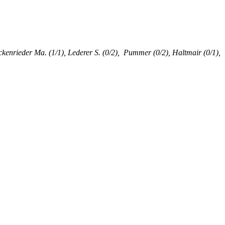
ickenrieder Ma. (1/1), Lederer S. (0/2), Pummer (0/2), Haltmair (0/1),