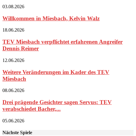
03.08.2026
Willkommen in Miesbach, Kelvin Walz
18.06.2026
TEV Miesbach verpflichtet erfahrenen Angreifer
Dennis Reimer
12.06.2026
Weitere Veränderungen im Kader des TEV
Miesbach
08.06.2026
Drei prägende Gesichter sagen Servus: TEV
verabschiedet Bacher,...
05.06.2026
Nächste Spiele