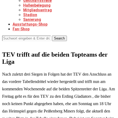
Geschäftsstelle
Hallenbelegung
Mitgliedsantrag
Stadion
Sanierung
Ausstattungs-Shop
Fan-Shop
Search
TEV trifft auf die beiden Topteams der
Liga
Nach zuletzt drei Siegen in Folgen hat der TEV den Anschluss an
das vordere Tabellendrittel wieder hergestellt und trifft nun am
kommenden Wochenende auf die beiden Spitzenreiter der Liga. Am
Freitag geht es für den TEV zu den Erding Gladiators , die bisher
noch keinen Punkt abgegeben haben, ehe am Sonntag um 18 Uhr
das Heimspiel gegen die Peißenberg Miners folgt, die aktuell den