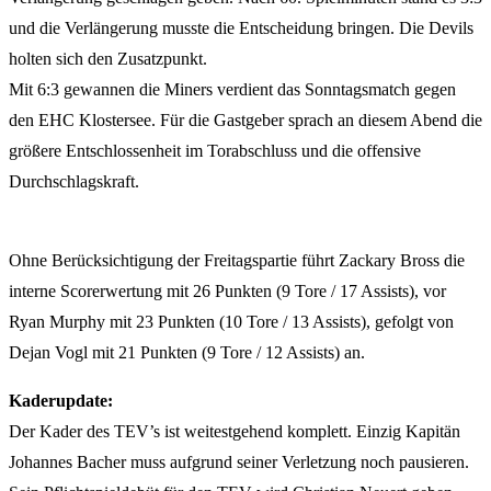
und die Verlängerung musste die Entscheidung bringen. Die Devils
holten sich den Zusatzpunkt.
Mit 6:3 gewannen die Miners verdient das Sonntagsmatch gegen
den EHC Klostersee. Für die Gastgeber sprach an diesem Abend die
größere Entschlossenheit im Torabschluss und die offensive
Durchschlagskraft.
Ohne Berücksichtigung der Freitagspartie führt Zackary Bross die
interne Scorerwertung mit 26 Punkten (9 Tore / 17 Assists), vor
Ryan Murphy mit 23 Punkten (10 Tore / 13 Assists), gefolgt von
Dejan Vogl mit 21 Punkten (9 Tore / 12 Assists) an.
Kaderupdate:
Der Kader des TEV’s ist weitestgehend komplett. Einzig Kapitän
Johannes Bacher muss aufgrund seiner Verletzung noch pausieren.