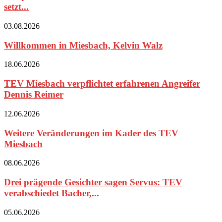
setzt...
03.08.2026
Willkommen in Miesbach, Kelvin Walz
18.06.2026
TEV Miesbach verpflichtet erfahrenen Angreifer
Dennis Reimer
12.06.2026
Weitere Veränderungen im Kader des TEV
Miesbach
08.06.2026
Drei prägende Gesichter sagen Servus: TEV
verabschiedet Bacher,...
05.06.2026