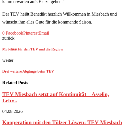
kaum erwarten aufs Eis zu gehen.“
Der TEV heißt Benedikt herzlich Willkommen in Miesbach und
wünscht ihm alles Gute für die kommende Saison.
0
Facebook
Pinterest
Email
zurück
Mobilität für den TEV und die Region
weiter
Drei weitere Abgänge beim TEV
Related Posts
TEV Miesbach setzt auf Kontinuität – Asselin,
Lehr...
04.08.2026
Kooperation mit den Tölzer Löwen: TEV Miesbach