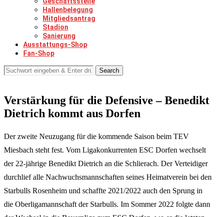
Geschäftsstelle
Hallenbelegung
Mitgliedsantrag
Stadion
Sanierung
Ausstattungs-Shop
Fan-Shop
Search
Verstärkung für die Defensive – Benedikt
Dietrich kommt aus Dorfen
Der zweite Neuzugang für die kommende Saison beim TEV
Miesbach steht fest. Vom Ligakonkurrenten ESC Dorfen wechselt
der 22-jährige Benedikt Dietrich an die Schlierach. Der Verteidiger
durchlief alle Nachwuchsmannschaften seines Heimatverein bei den
Starbulls Rosenheim und schaffte 2021/2022 auch den Sprung in
die Oberligamannschaft der Starbulls. Im Sommer 2022 folgte dann