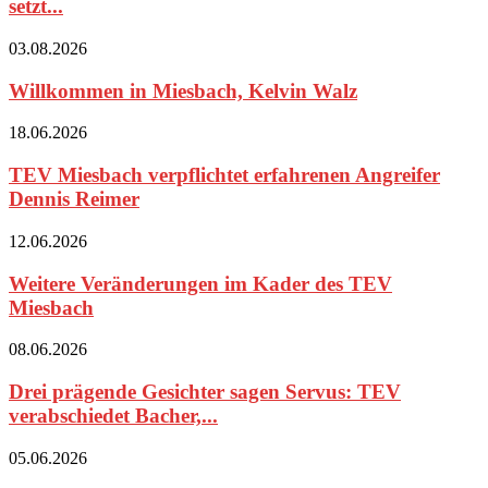
setzt...
03.08.2026
Willkommen in Miesbach, Kelvin Walz
18.06.2026
TEV Miesbach verpflichtet erfahrenen Angreifer
Dennis Reimer
12.06.2026
Weitere Veränderungen im Kader des TEV
Miesbach
08.06.2026
Drei prägende Gesichter sagen Servus: TEV
verabschiedet Bacher,...
05.06.2026