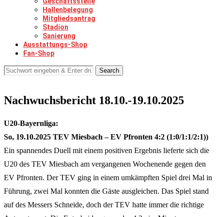
Geschäftsstelle
Hallenbelegung
Mitgliedsantrag
Stadion
Sanierung
Ausstattungs-Shop
Fan-Shop
Search
Nachwuchsbericht 18.10.-19.10.2025
U20-Bayernliga:
So, 19.10.2025 TEV Miesbach – EV Pfronten 4:2 (1:0/1:1/2:1))
Ein spannendes Duell mit einem positiven Ergebnis lieferte sich die
U20 des TEV Miesbach am vergangenen Wochenende gegen den
EV Pfronten. Der TEV ging in einem umkämpften Spiel drei Mal in
Führung, zwei Mal konnten die Gäste ausgleichen. Das Spiel stand
auf des Messers Schneide, doch der TEV hatte immer die richtige