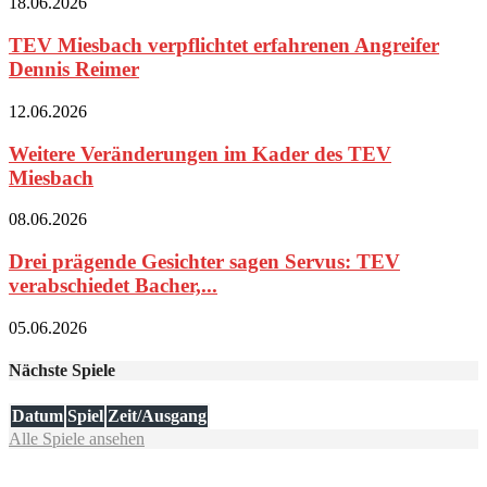
18.06.2026
TEV Miesbach verpflichtet erfahrenen Angreifer
Dennis Reimer
12.06.2026
Weitere Veränderungen im Kader des TEV
Miesbach
08.06.2026
Drei prägende Gesichter sagen Servus: TEV
verabschiedet Bacher,...
05.06.2026
Nächste Spiele
Datum
Spiel
Zeit/Ausgang
Alle Spiele ansehen