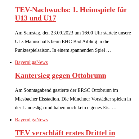
TEV-Nachwuchs: 1. Heimspiele für
U13 und U17
Am Samstag, den 23.09.2023 um 16:00 Uhr startete unsere
U13 Mannschafts beim EHC Bad Aibling in die
Punktespielsaison. In einem spannenden Spiel …
Bayernliga
News
Kantersieg gegen Ottobrunn
Am Sonntagabend gastierte der ERSC Ottobrunn im
Miesbacher Eisstadion. Die Münchner Vorstädter spielen in
der Landesliga und haben noch kein eigenes Eis. …
Bayernliga
News
TEV verschläft erstes Drittel in