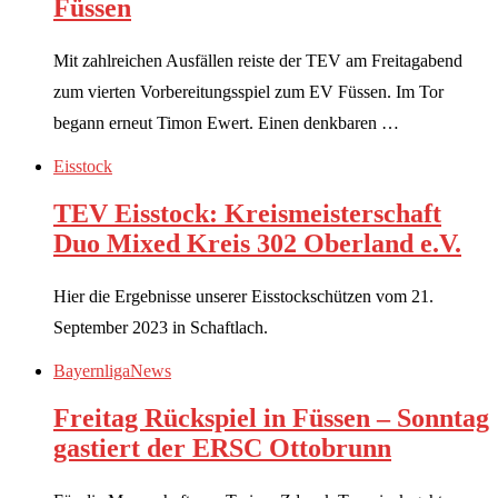
Füssen
Mit zahlreichen Ausfällen reiste der TEV am Freitagabend
zum vierten Vorbereitungsspiel zum EV Füssen. Im Tor
begann erneut Timon Ewert. Einen denkbaren …
Eisstock
TEV Eisstock: Kreismeisterschaft
Duo Mixed Kreis 302 Oberland e.V.
Hier die Ergebnisse unserer Eisstockschützen vom 21.
September 2023 in Schaftlach.
Bayernliga
News
Freitag Rückspiel in Füssen – Sonntag
gastiert der ERSC Ottobrunn