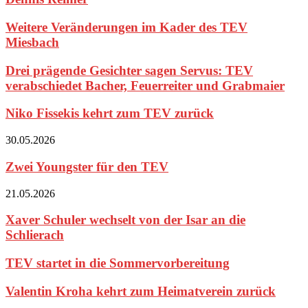
Weitere Veränderungen im Kader des TEV
Miesbach
Drei prägende Gesichter sagen Servus: TEV
verabschiedet Bacher, Feuerreiter und Grabmaier
Niko Fissekis kehrt zum TEV zurück
30.05.2026
Zwei Youngster für den TEV
21.05.2026
Xaver Schuler wechselt von der Isar an die
Schlierach
TEV startet in die Sommervorbereitung
Valentin Kroha kehrt zum Heimatverein zurück