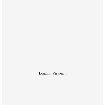
Loading Viewer…