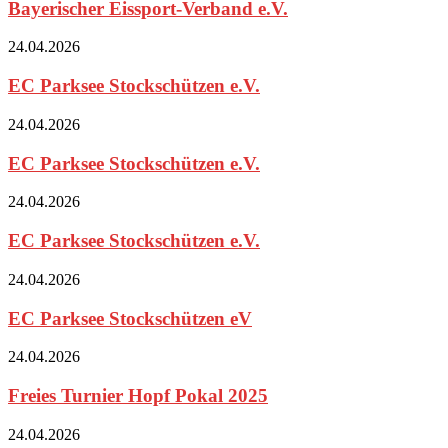
Bayerischer Eissport-Verband e.V.
24.04.2026
EC Parksee Stockschützen e.V.
24.04.2026
EC Parksee Stockschützen e.V.
24.04.2026
EC Parksee Stockschützen e.V.
24.04.2026
EC Parksee Stockschützen eV
24.04.2026
Freies Turnier Hopf Pokal 2025
24.04.2026