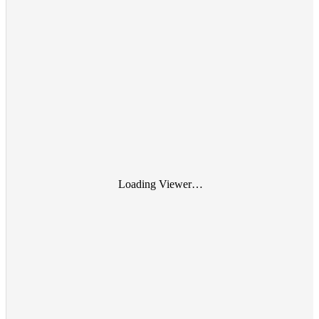
Loading Viewer…