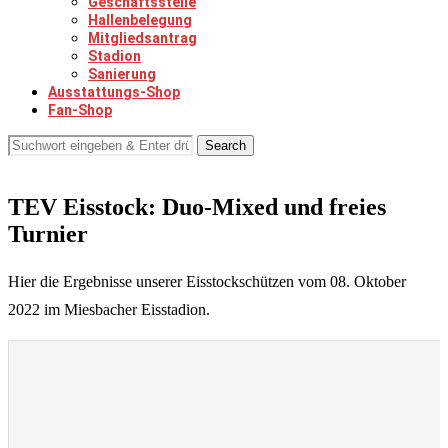
Geschäftsstelle
Hallenbelegung
Mitgliedsantrag
Stadion
Sanierung
Ausstattungs-Shop
Fan-Shop
Search
TEV Eisstock: Duo-Mixed und freies
Turnier
Hier die Ergebnisse unserer Eisstockschützen vom 08. Oktober
2022 im Miesbacher Eisstadion.