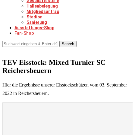
Geschäftsstelle
Hallenbelegung
Mitgliedsantrag
Stadion
Sanierung
Ausstattungs-Shop
Fan-Shop
Search
TEV Eisstock: Mixed Turnier SC
Reichersbeuern
Hier die Ergebnisse unserer Eisstockschützen vom 03. September
2022 in Reichersbeuern.