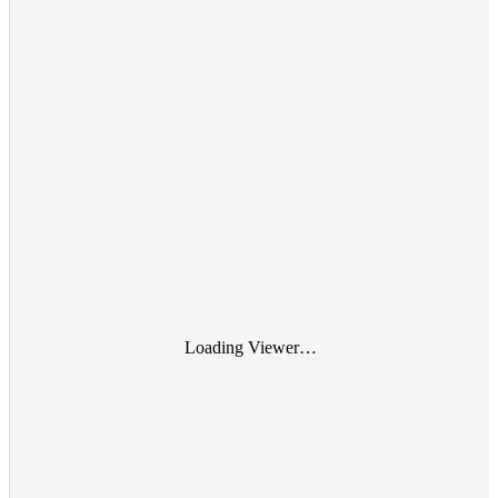
Loading Viewer…