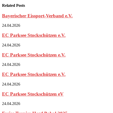
Related Posts
Bayerischer Eissport-Verband e.V.
24.04.2026
EC Parksee Stockschützen e.V.
24.04.2026
EC Parksee Stockschützen e.V.
24.04.2026
EC Parksee Stockschützen e.V.
24.04.2026
EC Parksee Stockschützen eV
24.04.2026