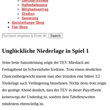
Geschäftsstelle
Hallenbelegung
Mitgliedsantrag
Stadion
Sanierung
Ausstattungs-Shop
Fan-Shop
Search
Unglückliche Niederlage in Spiel 1
Seine beste Saisonleistung zeigte der TEV Miesbach am
Freitagabend im Schweinfurter Icedome. Trotz einem deutlichen
Chancenübergewicht musste man aber trotzdem eine bittere 3:2
Niederlage nach Verlängerung hinnehmen. Nichts desto trotz zeigte
der gestrige Abend deutlich, dass der TEV in dieser Playoffserie
keineswegs der Underdog ist, sondern dem Tabellenzweiten
mindestens ebenwürdig ist.