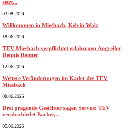
setzt...
03.08.2026
Willkommen in Miesbach, Kelvin Walz
18.06.2026
TEV Miesbach verpflichtet erfahrenen Angreifer
Dennis Reimer
12.06.2026
Weitere Veränderungen im Kader des TEV
Miesbach
08.06.2026
Drei prägende Gesichter sagen Servus: TEV
verabschiedet Bacher,...
05.06.2026