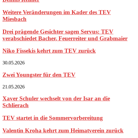
Weitere Veränderungen im Kader des TEV
Miesbach
Drei prägende Gesichter sagen Servus: TEV
verabschiedet Bacher, Feuerreiter und Grabmaier
Niko Fissekis kehrt zum TEV zurück
30.05.2026
Zwei Youngster für den TEV
21.05.2026
Xaver Schuler wechselt von der Isar an die
Schlierach
TEV startet in die Sommervorbereitung
Valentin Kroha kehrt zum Heimatverein zurück