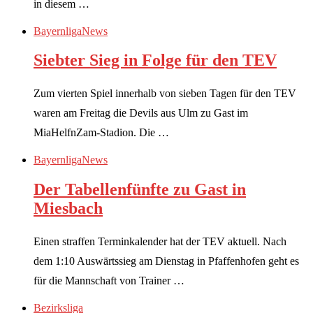
in diesem …
Bayernliga
News
Siebter Sieg in Folge für den TEV
Zum vierten Spiel innerhalb von sieben Tagen für den TEV
waren am Freitag die Devils aus Ulm zu Gast im
MiaHelfnZam-Stadion. Die …
Bayernliga
News
Der Tabellenfünfte zu Gast in
Miesbach
Einen straffen Terminkalender hat der TEV aktuell. Nach
dem 1:10 Auswärtssieg am Dienstag in Pfaffenhofen geht es
für die Mannschaft von Trainer …
Bezirksliga