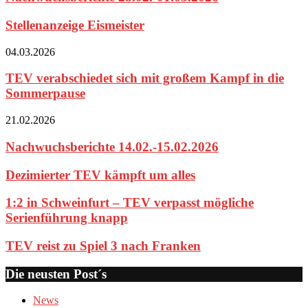
Stellenanzeige Eismeister
04.03.2026
TEV verabschiedet sich mit großem Kampf in die
Sommerpause
21.02.2026
Nachwuchsberichte 14.02.-15.02.2026
Dezimierter TEV kämpft um alles
1:2 in Schweinfurt – TEV verpasst mögliche
Serienführung knapp
TEV reist zu Spiel 3 nach Franken
Die neusten Post´s
News