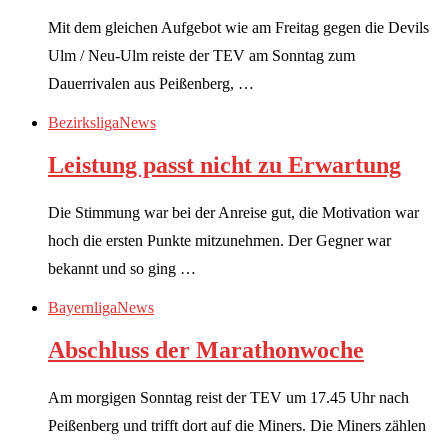
Mit dem gleichen Aufgebot wie am Freitag gegen die Devils
Ulm / Neu-Ulm reiste der TEV am Sonntag zum
Dauerrivalen aus Peißenberg, …
Bezirksliga
News
Leistung passt nicht zu Erwartung
Die Stimmung war bei der Anreise gut, die Motivation war
hoch die ersten Punkte mitzunehmen. Der Gegner war
bekannt und so ging …
Bayernliga
News
Abschluss der Marathonwoche
Am morgigen Sonntag reist der TEV um 17.45 Uhr nach
Peißenberg und trifft dort auf die Miners. Die Miners zählen